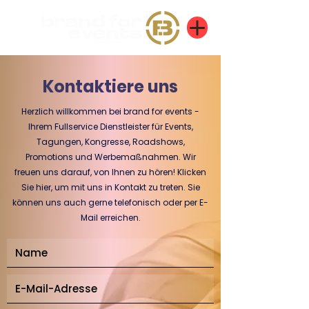
Kontaktiere uns
Herzlich willkommen bei brand for events -
Ihrem Fullservice Dienstleister für Events,
Tagungen, Kongresse, Roadshows,
Promotions und Werbemaßnahmen. Wir
freuen uns darauf, von Ihnen zu hören! Klicken
Sie hier, um mit uns in Kontakt zu treten. Sie
können uns auch gerne telefonisch oder per E-
Mail erreichen.